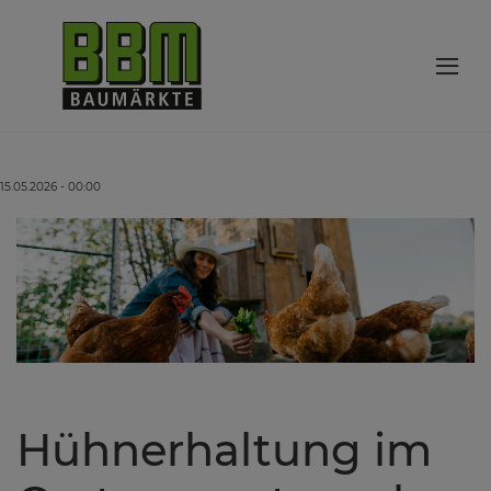
15.05.2026 - 00:00
Hühnerhaltung im