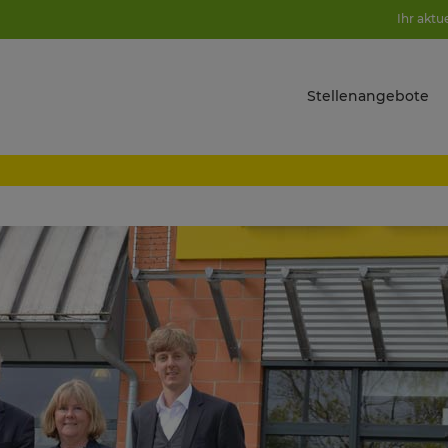
Ihr aktu
Stellenangebote