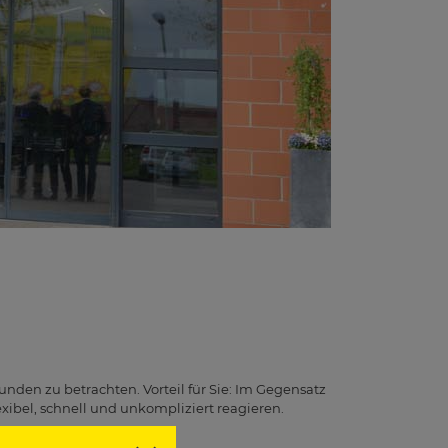
unden zu betrachten. Vorteil für Sie: Im Gegensatz
ibel, schnell und unkompliziert reagieren.