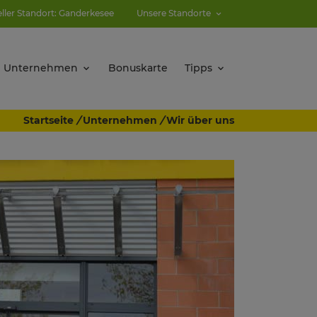
eller Standort: Ganderkesee
Unsere Standorte
Unternehmen
Bonuskarte
Tipps
Startseite
/
Unternehmen
/
Wir über uns