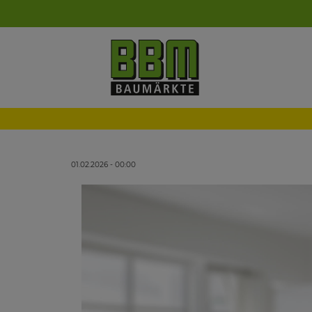
01.02.2026 - 00:00