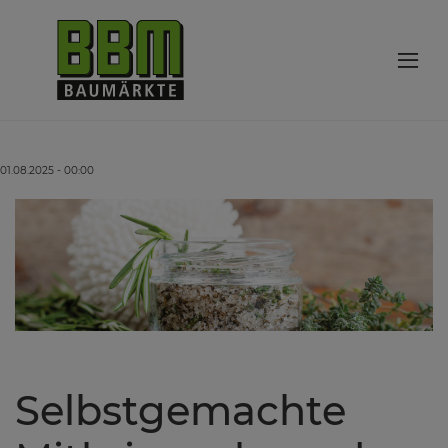
01.08.2025 - 00:00
Selbstgemachte